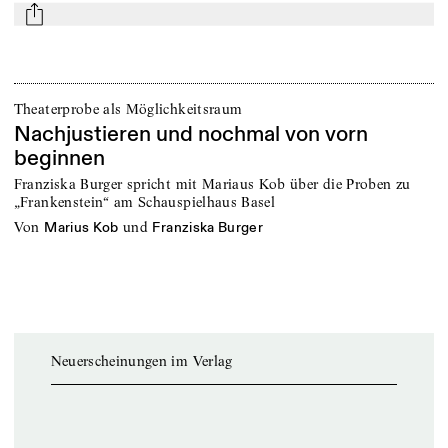
mail
Theaterprobe als Möglichkeitsraum
Nachjustieren und nochmal von vorn
beginnen
Franziska Burger spricht mit Mariaus Kob über die Proben zu
„Frankenstein“ am Schauspielhaus Basel
von
und
Marius Kob
Franziska Burger
Neuerscheinungen im Verlag