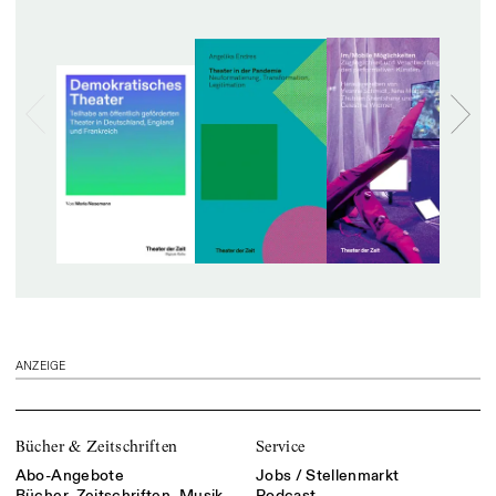
ANZEIGE
Bücher & Zeitschriften
Service
Abo-Angebote
Jobs / Stellenmarkt
Bücher, Zeitschriften, Musik
Podcast