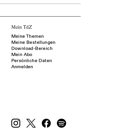
Mein TdZ
Meine Themen
Meine Bestellungen
Download-Bereich
Mein Abo
Persönliche Daten
Anmelden