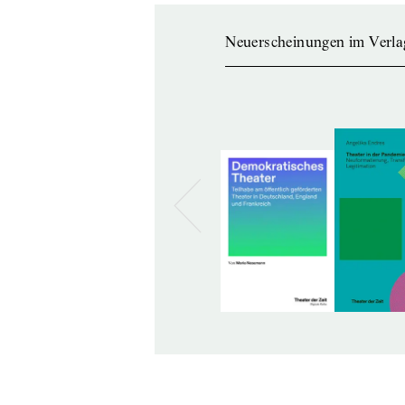
Neuerscheinungen im Verla