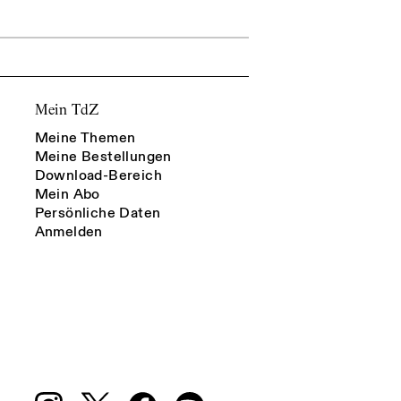
Mein TdZ
Meine Themen
Meine Bestellungen
Download-Bereich
Mein Abo
Persönliche Daten
Anmelden