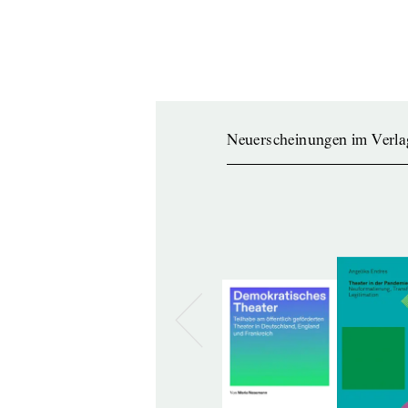
Neuerscheinungen im Verla