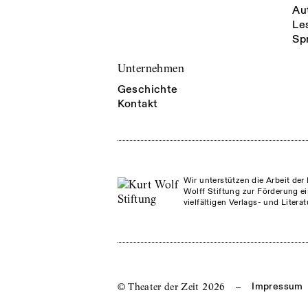
Au
Le
Sp
Unternehmen
Geschichte
Kontakt
Wir unterstützen die Arbeit der 
Wolff Stiftung zur Förderung ei
vielfältigen Verlags- und Litera
© Theater der Zeit
2026
–
Impressum