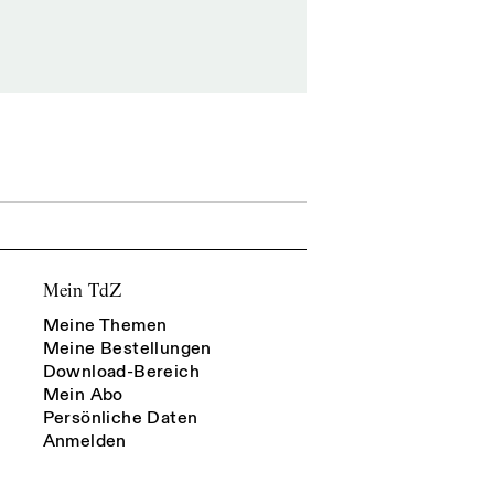
Mein TdZ
Meine Themen
Meine Bestellungen
Download-Bereich
Mein Abo
Persönliche Daten
Anmelden