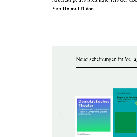
von
Helmut Bläss
Neuerscheinungen im Verla