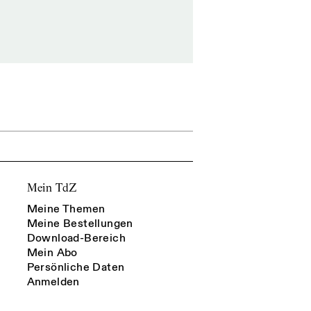
Mein TdZ
Meine Themen
Meine Bestellungen
Download-Bereich
Mein Abo
Persönliche Daten
Anmelden