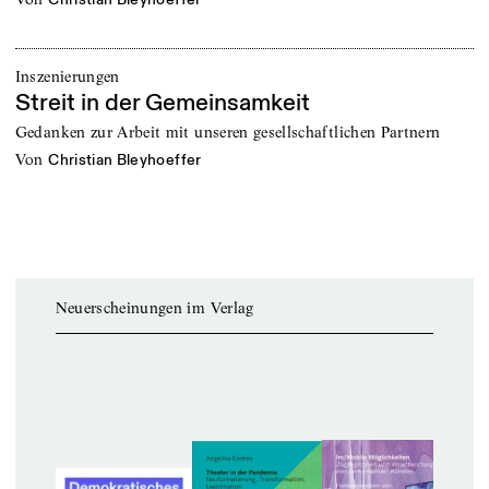
Inszenierungen
Streit in der Gemeinsamkeit
Gedanken zur Arbeit mit unseren gesellschaftlichen Partnern
von
Christian Bleyhoeffer
Neuerscheinungen im Verlag