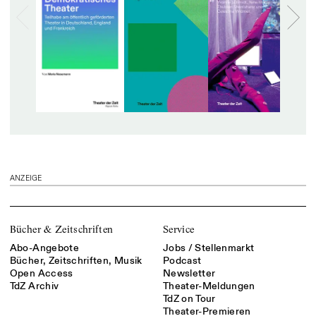
ANZEIGE
Bücher & Zeitschriften
Service
Abo-Angebote
Jobs / Stellenmarkt
Bücher, Zeitschriften, Musik
Podcast
Open Access
Newsletter
TdZ Archiv
Theater-Meldungen
TdZ on Tour
Theater-Premieren