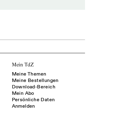
Mein TdZ
Meine Themen
Meine Bestellungen
Download-Bereich
Mein Abo
Persönliche Daten
Anmelden