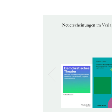
Neuerscheinungen im Verla