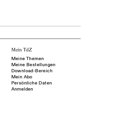
Mein TdZ
Meine Themen
Meine Bestellungen
Download-Bereich
Mein Abo
Persönliche Daten
Anmelden