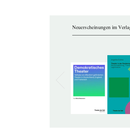
Neuerscheinungen im Verla