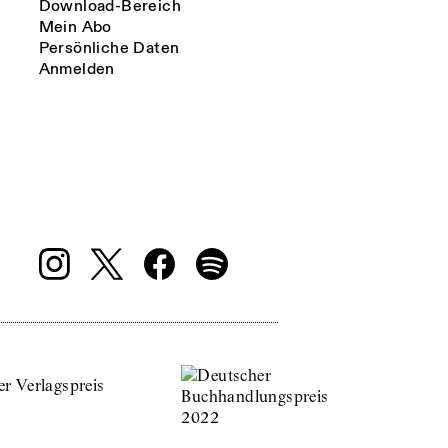
Download-Bereich
Mein Abo
Persönliche Daten
Anmelden