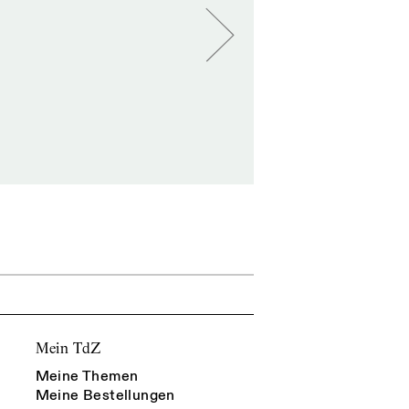
Mein TdZ
Meine Themen
Meine Bestellungen