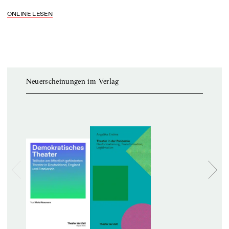
ONLINE LESEN
Neuerscheinungen im Verlag