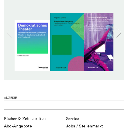
ANZEIGE
Bücher & Zeitschriften
Service
Abo-Angebote
Jobs / Stellenmarkt