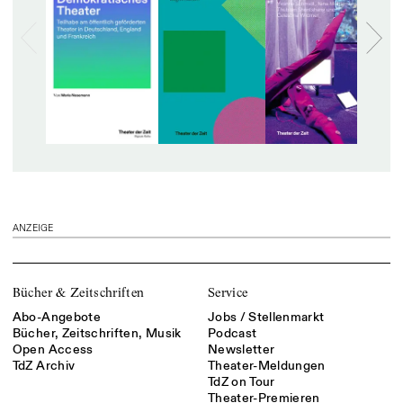
ANZEIGE
Bücher & Zeitschriften
Service
Abo-Angebote
Jobs / Stellenmarkt
Bücher, Zeitschriften, Musik
Podcast
Open Access
Newsletter
TdZ Archiv
Theater-Meldungen
TdZ on Tour
Theater-Premieren