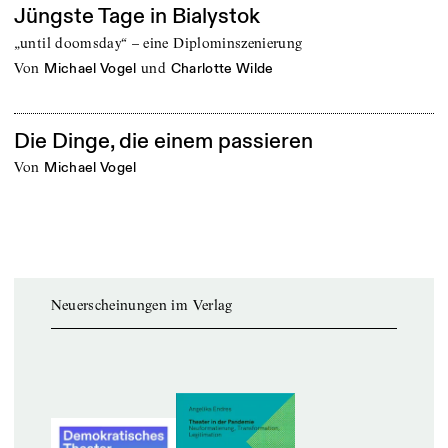
Jüngste Tage in Bialystok
„until doomsday“ – eine Diplominszenierung
von
und
Michael Vogel
Charlotte Wilde
Die Dinge, die einem passieren
von
Michael Vogel
Neuerscheinungen im Verlag