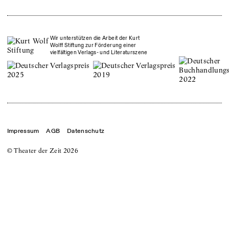
Wir unterstützen die Arbeit der Kurt
Wolff Stiftung zur Förderung einer
vielfältigen Verlags- und Literaturszene
Impressum
AGB
Datenschutz
© Theater der Zeit
2026