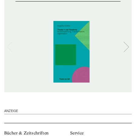
ANZEIGE
Bücher & Zeitschriften
Service