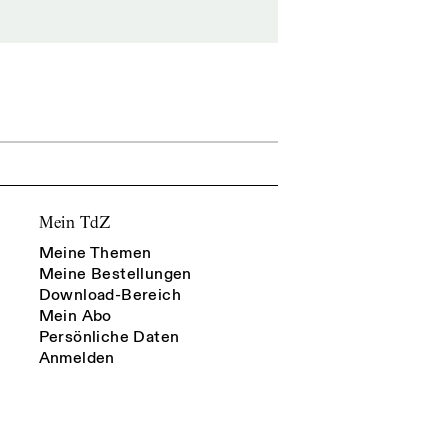
Mein TdZ
Meine Themen
Meine Bestellungen
Download-Bereich
Mein Abo
Persönliche Daten
Anmelden