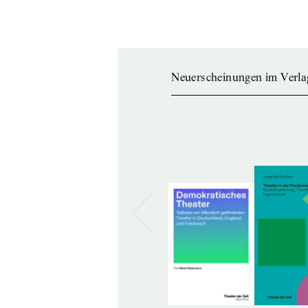
Neuerscheinungen im Verla