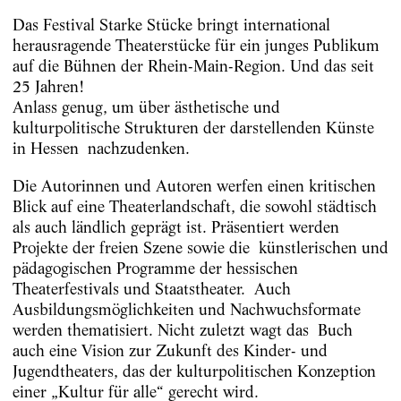
Das Festival Starke Stücke bringt international
herausragende Theaterstücke für ein junges Publikum
auf die Bühnen der Rhein-Main-Region. Und das seit
25 Jahren!
Anlass genug, um über ästhetische und
kulturpolitische Strukturen der darstellenden Künste
in Hessen nachzudenken.
Die Autorinnen und Autoren werfen einen kritischen
Blick auf eine Theaterlandschaft, die sowohl städtisch
als auch ländlich geprägt ist. Präsentiert werden
Projekte der freien Szene sowie die künstlerischen und
pädagogischen Programme der hessischen
Theaterfestivals und Staatstheater. Auch
Ausbildungsmöglichkeiten und Nachwuchsformate
werden thematisiert. Nicht zuletzt wagt das Buch
auch eine Vision zur Zukunft des Kinder- und
Jugendtheaters, das der kulturpolitischen Konzeption
einer „Kultur für alle“ gerecht wird.