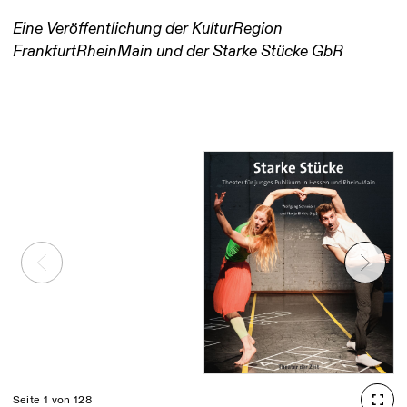
Eine Veröffentlichung der KulturRegion
FrankfurtRheinMain und der Starke Stücke GbR
Seite 1 von 128