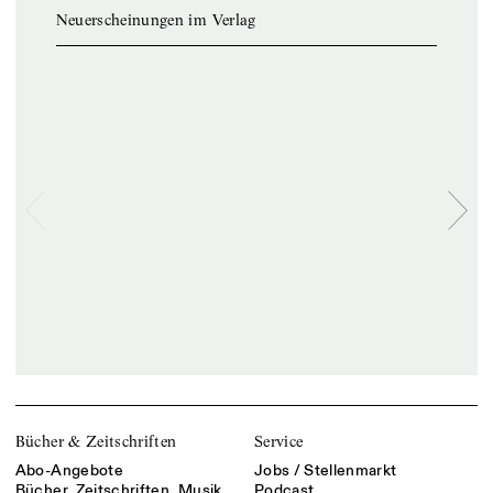
Neuerscheinungen im Verlag
Bücher & Zeitschriften
Service
Abo-Angebote
Jobs / Stellenmarkt
Bücher, Zeitschriften, Musik
Podcast