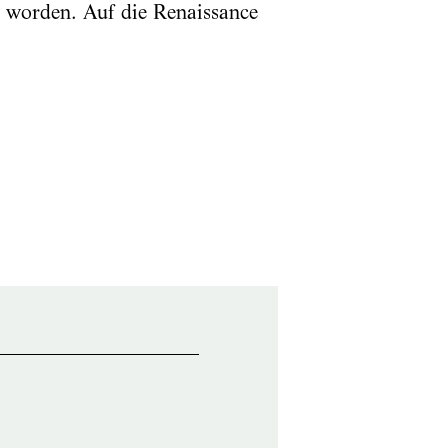
t worden. Auf die Renaissance