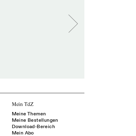
Mein TdZ
Meine Themen
Meine Bestellungen
Download-Bereich
Mein Abo