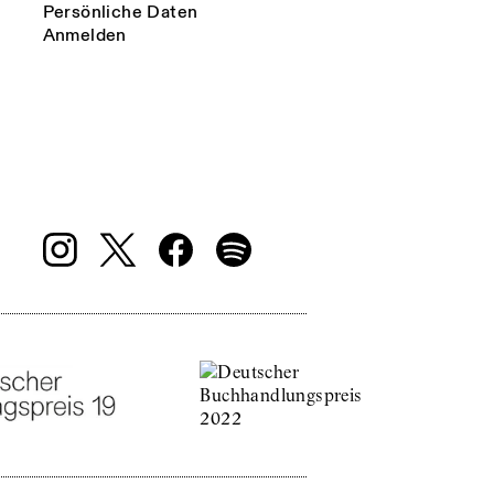
Persönliche Daten
Anmelden