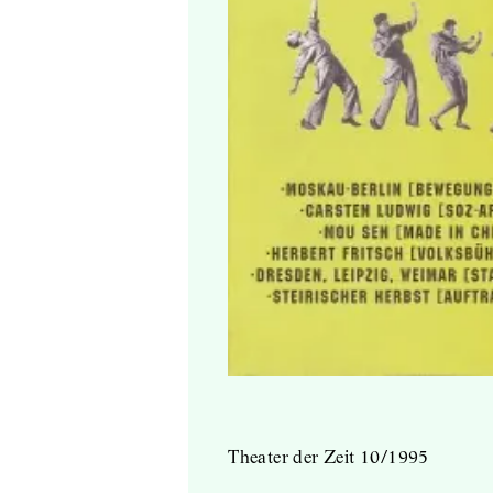
Theater der Zeit 10/1995