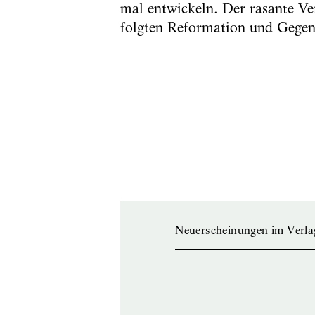
mal entwickeln. Der rasante Ve
folgten Reformation und Gegenr
Neuerscheinungen im Verla