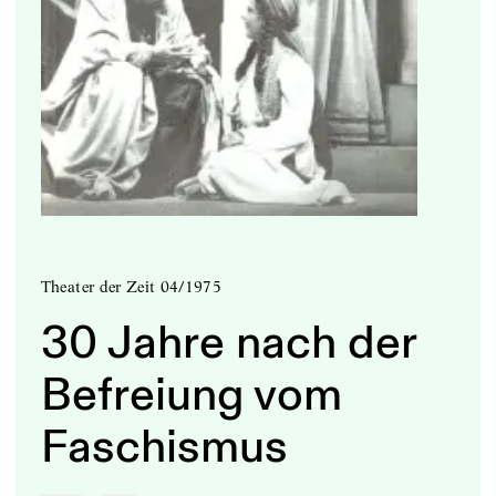
Theater der Zeit 04/1975
30 Jahre nach der
Befreiung vom
Faschismus