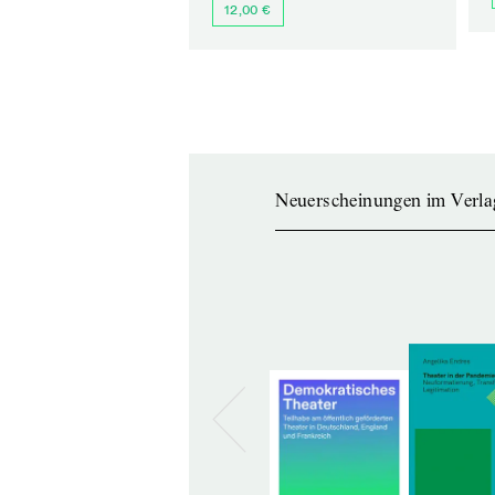
12,00 €
Neuerscheinungen im Verla