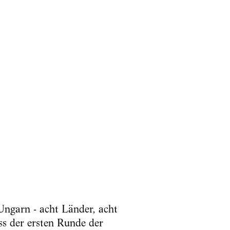
ngarn - acht Länder, acht
ss der ersten Runde der