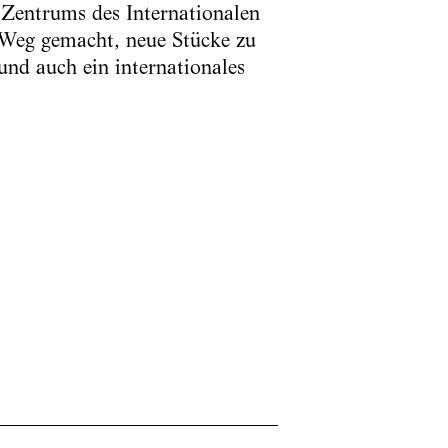
 Zentrums des Internationalen
 Weg gemacht, neue Stücke zu
nd auch ein internationales