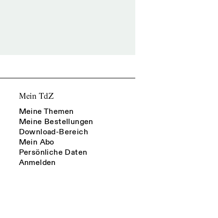
Mein TdZ
Meine Themen
Meine Bestellungen
Download-Bereich
Mein Abo
Persönliche Daten
Anmelden