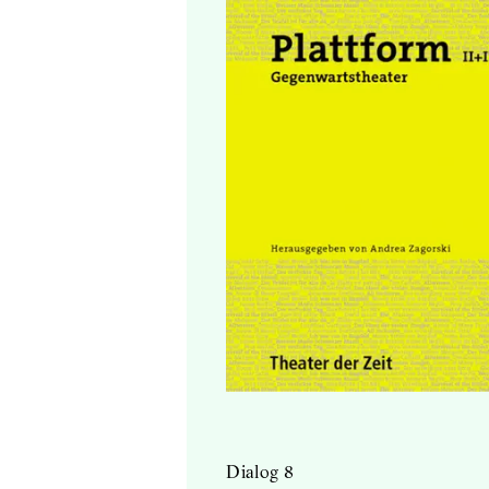
Dialog 8