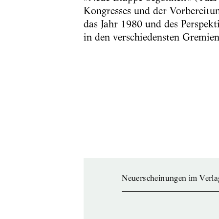
Kongresses und der Vorbereitun
das Jahr 1980 und des Perspekti
in den verschiedensten Gremien 
Neuerscheinungen im Verla