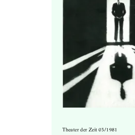
Theater der Zeit 03/1981