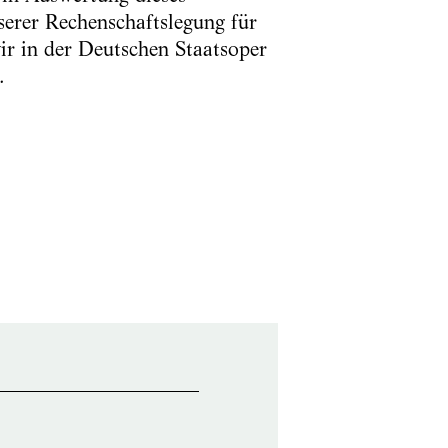
serer Rechenschaftslegung für
wir in der Deutschen Staatsoper
.