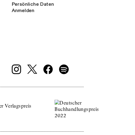
Persönliche Daten
Anmelden