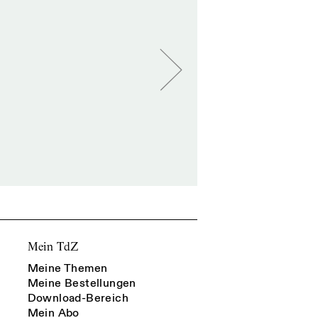
Mein TdZ
Meine Themen
Meine Bestellungen
Download-Bereich
Mein Abo