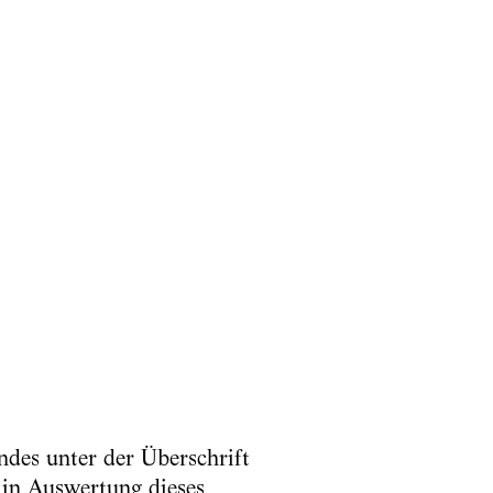
des unter der Überschrift
in Auswertung dieses