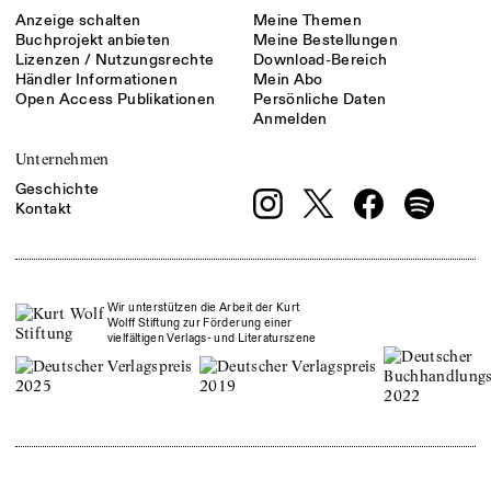
Anzeige schalten
Meine Themen
Buchprojekt anbieten
Meine Bestellungen
Lizenzen / Nutzungsrechte
Download-Bereich
Händler Informationen
Mein Abo
Open Access Publikationen
Persönliche Daten
Anmelden
Unternehmen
Geschichte
Kontakt
Wir unterstützen die Arbeit der Kurt
Wolff Stiftung zur Förderung einer
vielfältigen Verlags- und Literaturszene