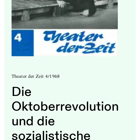
Theater der Zeit 4/1968
Die
Oktoberrevolution
und die
sozialistische