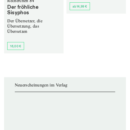
Recherchen 84
Der fröhliche
ab 14,99 €
Sisyphos
Der Übersetzer, die
Übersetzung, das
Übersetzen
16,00 €
Neuerscheinungen im Verlag