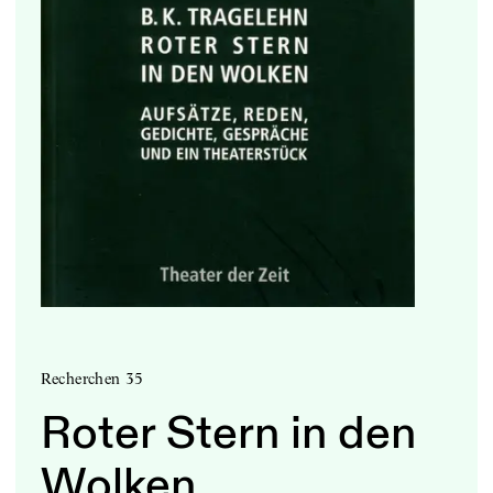
Recherchen 35
Roter Stern in den
Wolken