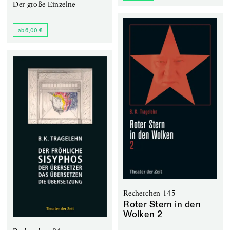
Der große Einzelne
ab 6,00 €
Recherchen 145
Roter Stern in den
Wolken 2