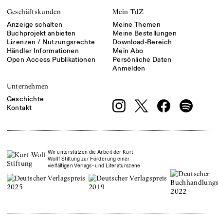
Geschäftskunden
Mein TdZ
Anzeige schalten
Meine Themen
Buchprojekt anbieten
Meine Bestellungen
Lizenzen / Nutzungsrechte
Download-Bereich
Händler Informationen
Mein Abo
Open Access Publikationen
Persönliche Daten
Anmelden
Unternehmen
Geschichte
Kontakt
Wir unterstützen die Arbeit der Kurt
Wolff Stiftung zur Förderung einer
vielfältigen Verlags- und Literaturszene