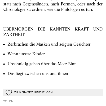
statt nach Gegenständen, nach Formen, oder nach der
Chronologie zu ordnen, wie die Philologen es tun.
ÜBERMORGEN DIE KANNTEN KRAFT UND
ZARTHEIT
Zerbrachen die Masken und zeigten Gesichter
Wenn unsere Kinder
Unschuldig gehen über das Meer Blut
Das liegt zwischen uns und ihnen
ZU MEIN-TDZ HINZUFÜGEN
Zu Mein-TdZ hinzufügen
TEILEN
: