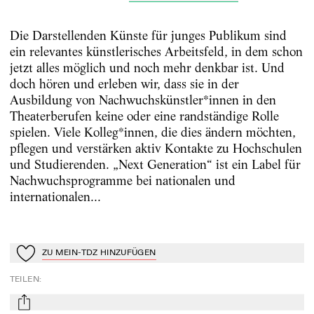
Die Darstellenden Künste für junges Publikum sind
ein relevantes künstlerisches Arbeitsfeld, in dem schon
jetzt alles möglich und noch mehr denkbar ist. Und
doch hören und erleben wir, dass sie in der
Ausbildung von Nachwuchskünstler*innen in den
Theaterberufen keine oder eine randständige Rolle
spielen. Viele Kolleg*innen, die dies ändern möchten,
pflegen und verstärken aktiv Kontakte zu Hochschulen
und Studierenden. „Next Generation“ ist ein Label für
Nachwuchsprogramme bei nationalen und
internationalen...
ZU MEIN-TDZ HINZUFÜGEN
Zu Mein-TdZ hinzufügen
TEILEN
:
mail