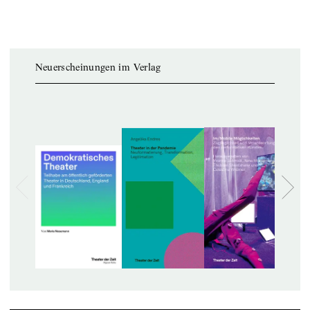
Neuerscheinungen im Verlag