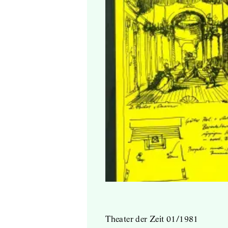
Theater der Zeit 01/1981