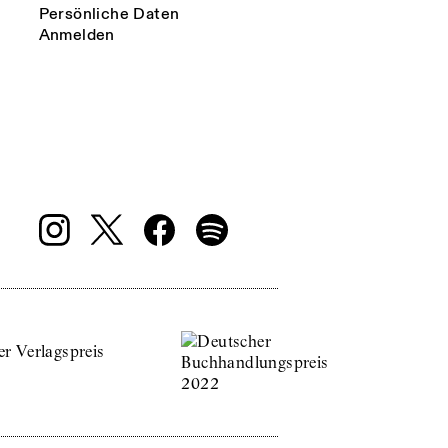
Persönliche Daten
Anmelden