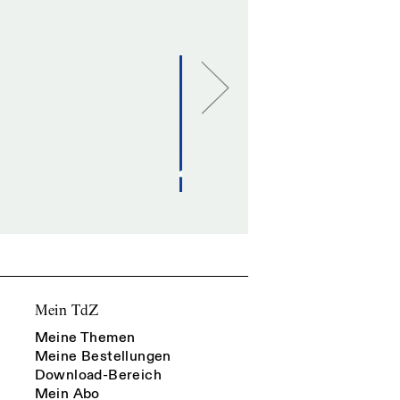
Mein TdZ
Meine Themen
Meine Bestellungen
Download-Bereich
Mein Abo