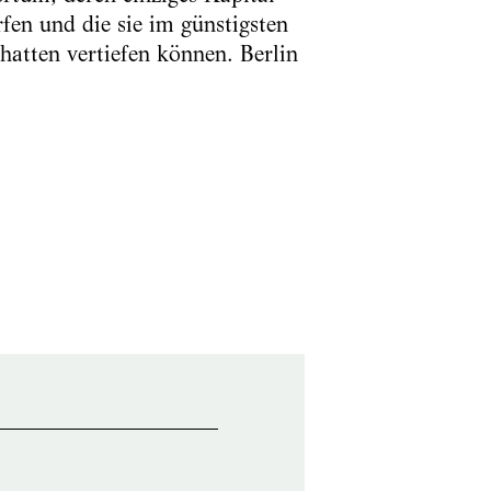
fen und die sie im günstigsten
hatten vertiefen können. Berlin