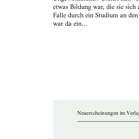
etwas Bildung war, die sie sich
Falle durch ein Studium an den 
war da ein...
Neuerscheinungen im Verla