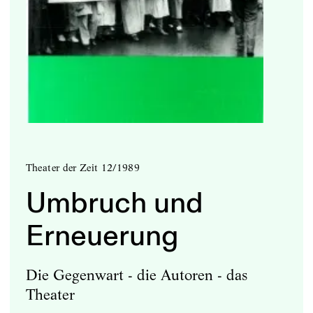
Theater der Zeit 12/1989
Umbruch und
Erneuerung
Die Gegenwart - die Autoren - das
Theater