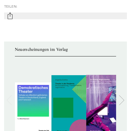
TEILEN
:
mail
Neuerscheinungen im Verlag