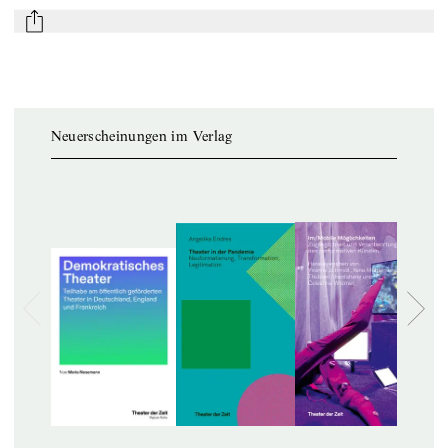
mail
Neuerscheinungen im Verlag