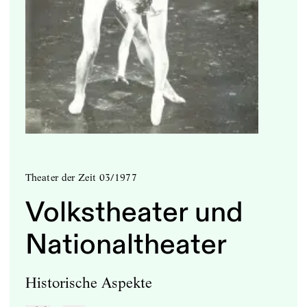
Theater der Zeit 03/1977
Volkstheater und
Nationaltheater
Historische Aspekte