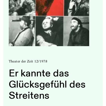
Theater der Zeit 12/1978
Er kannte das
Glücksgefühl des
Streitens