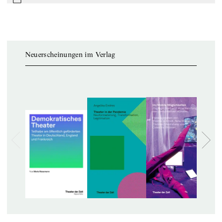
mail
Neuerscheinungen im Verlag