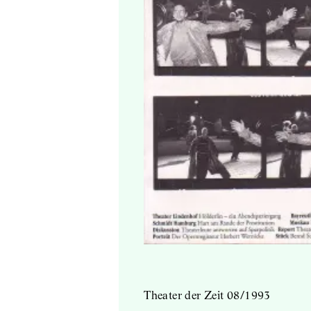
Theater der Zeit 08/1993