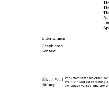
Th
Th
Th
Au
Le
Sp
Unternehmen
Geschichte
Kontakt
Wir unterstützen die Arbeit der 
Wolff Stiftung zur Förderung ei
vielfältigen Verlags- und Litera