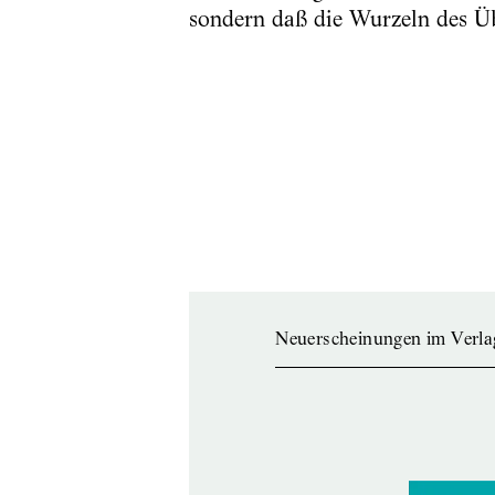
sondern daß die Wurzeln des Übe
Neuerscheinungen im Verla