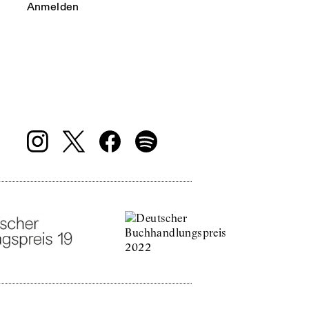
Anmelden