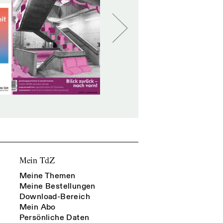
Mein TdZ
Meine Themen
Meine Bestellungen
Download-Bereich
Mein Abo
Persönliche Daten