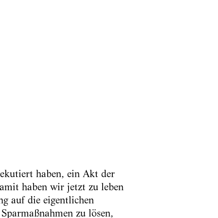
xekutiert haben, ein Akt der
amit haben wir jetzt zu leben
g auf die eigentlichen
en Sparmaßnahmen zu lösen,