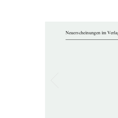
Neuerscheinungen im Verla