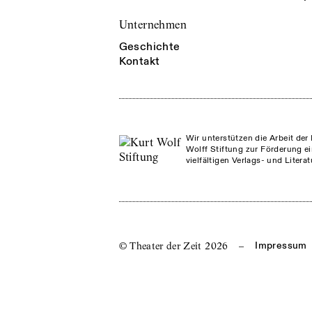
Unternehmen
Geschichte
Kontakt
Wir unterstützen die Arbeit der 
Wolff Stiftung zur Förderung ei
vielfältigen Verlags- und Litera
© Theater der Zeit
2026
–
Impressum