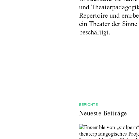
und Theaterpädagogik.
Repertoire und erarbei
ein Theater der Sinne
beschäftigt.
BERICHTE
Neueste Beiträge