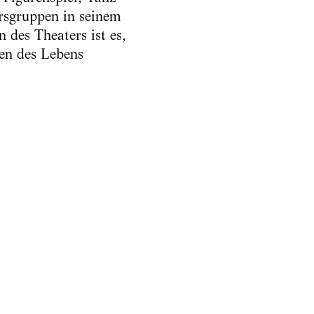
ersgruppen in seinem
 des Theaters ist es,
en des Lebens