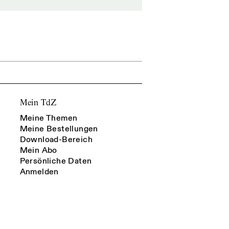
Mein TdZ
Meine Themen
Meine Bestellungen
Download-Bereich
Mein Abo
Persönliche Daten
Anmelden