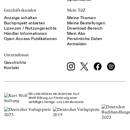
Geschäftskunden
Mein TdZ
Anzeige schalten
Meine Themen
Buchprojekt anbieten
Meine Bestellungen
Lizenzen / Nutzungsrechte
Download-Bereich
Händler Informationen
Mein Abo
Open Access Publikationen
Persönliche Daten
Anmelden
Unternehmen
Geschichte
Kontakt
Wir unterstützen die Arbeit der Kurt
Wolff Stiftung zur Förderung einer
vielfältigen Verlags- und Literaturszene