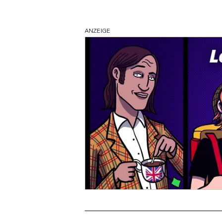
ANZEIGE