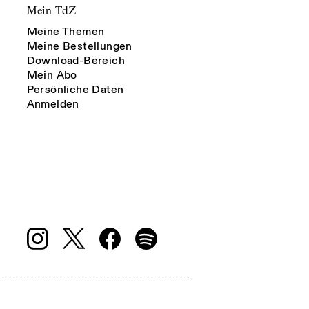
Mein TdZ
Meine Themen
Meine Bestellungen
Download-Bereich
Mein Abo
Persönliche Daten
Anmelden