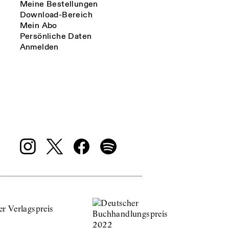
Meine Bestellungen
Download-Bereich
Mein Abo
Persönliche Daten
Anmelden