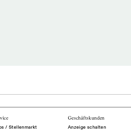
vice
Geschäftskunden
bs / Stellenmarkt
Anzeige schalten