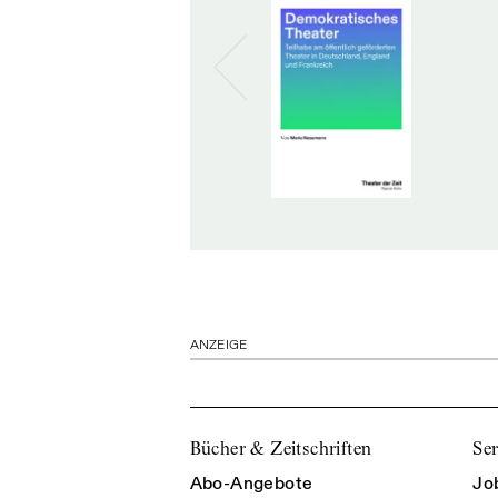
ANZEIGE
Bücher & Zeitschriften
Ser
Abo-Angebote
Jo