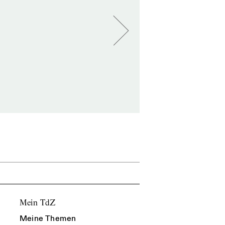
Mein TdZ
Meine Themen