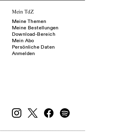
Mein TdZ
Meine Themen
Meine Bestellungen
Download-Bereich
Mein Abo
Persönliche Daten
Anmelden