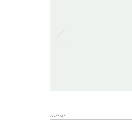
ANZEIGE