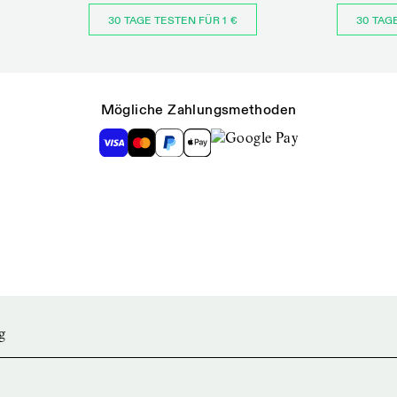
30 TAGE TESTEN FÜR 1 €
30 TAG
Mögliche Zahlungsmethoden
g