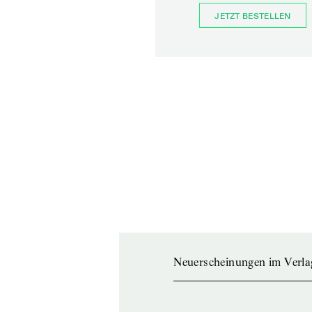
JETZT BESTELLEN
Neuerscheinungen im Verla