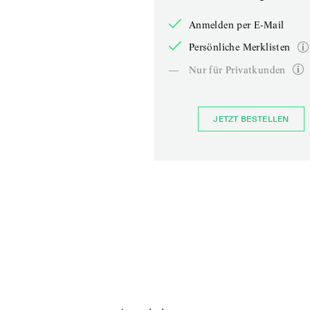
Anmelden per E-Mail
Persönliche Merklisten
—
Nur für Privatkunden
JETZT BESTELLEN