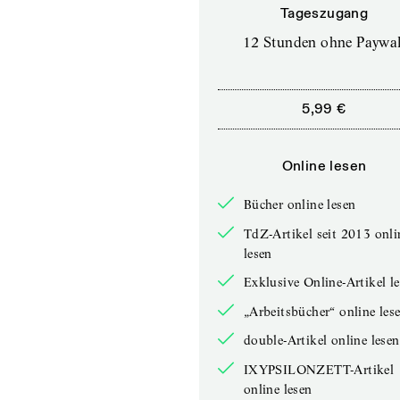
Tageszugang
12 Stunden ohne Paywal
5,99 €
Online lesen
Bücher online lesen
TdZ-Artikel seit 2013 onli
lesen
Exklusive Online-Artikel l
„Arbeitsbücher“ online les
double-Artikel online lesen
IXYPSILONZETT-Artikel
online lesen