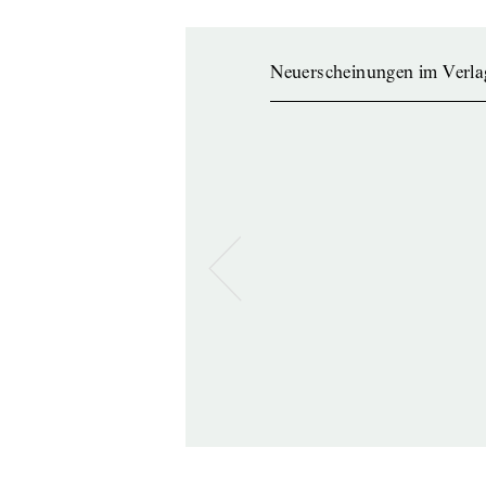
Neuerscheinungen im Verla