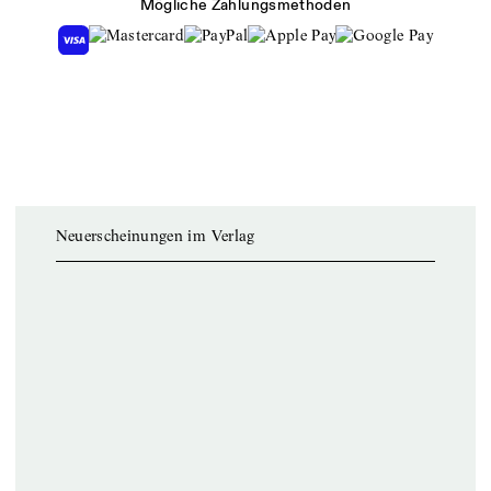
Mögliche Zahlungsmethoden
Neuerscheinungen im Verlag