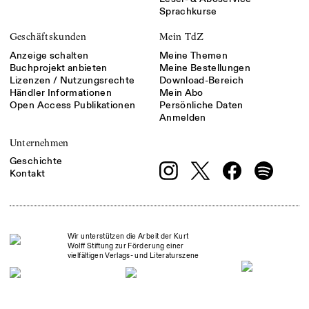
Sprachkurse
Geschäftskunden
Mein TdZ
Anzeige schalten
Meine Themen
Buchprojekt anbieten
Meine Bestellungen
Lizenzen / Nutzungsrechte
Download-Bereich
Händler Informationen
Mein Abo
Open Access Publikationen
Persönliche Daten
Anmelden
Unternehmen
Geschichte
Kontakt
Wir unterstützen die Arbeit der Kurt
Wolff Stiftung zur Förderung einer
vielfältigen Verlags- und Literaturszene