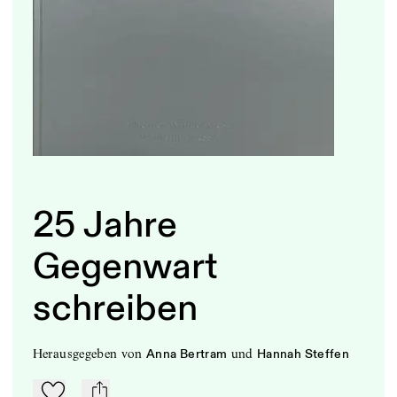
25 Jahre
Gegenwart
schreiben
herausgegeben
von
und
Anna Bertram
Hannah Steffen