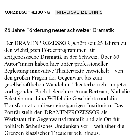
KURZBESCHREIBUNG
INHALTSVERZEICHNIS
25 Jahre Förderung neuer schweizer Dramatik
Der DRAMENPROZESSOR gehört seit 25 Jahren zu
den wichtigsten Förderprogrammen für
zeitgenössische Dramatik in der Schweiz. Über 60
Autor*innen haben hier unter professioneller
Begleitung innovative Theatertexte entwickelt – von
den großen Fragen der Gegenwart bis zum
gesellschaftlichen Wandel im Theaterbetrieb. Im jetzt
vorliegenden Buch beleuchten Anna Bertram, Nathalie
Eckstein und Lina Wölfel die Geschichte und die
Transformation dieser einzigartigen Institution. Das
Porträt stellt den DRAMENPROZESSOR als
Werkstatt für Gegenwartsdramatik und als Ort für
politisch-ästhetisches Umdenken vor – weit über die
Grenzen klassischer Theaterarbeit hinaus.