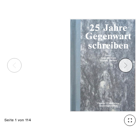
Seite 1 von 114