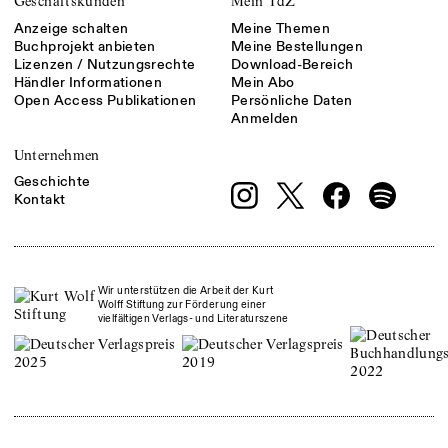
Geschäftskunden
Mein TdZ
Anzeige schalten
Meine Themen
Buchprojekt anbieten
Meine Bestellungen
Lizenzen / Nutzungsrechte
Download-Bereich
Händler Informationen
Mein Abo
Open Access Publikationen
Persönliche Daten
Anmelden
Unternehmen
Geschichte
Kontakt
Wir unterstützen die Arbeit der Kurt
Wolff Stiftung zur Förderung einer
vielfältigen Verlags- und Literaturszene