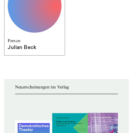
Person
Julian Beck
Neuerscheinungen im Verlag