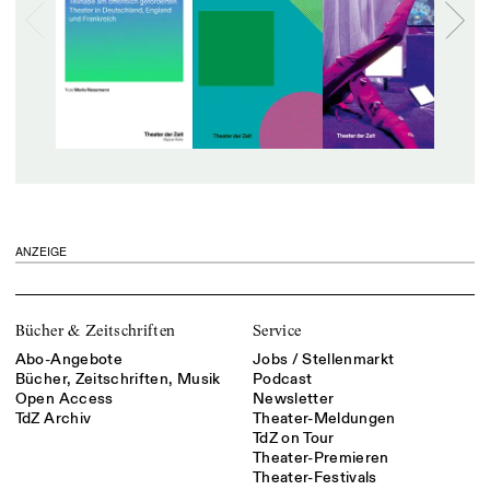
ANZEIGE
Bücher & Zeitschriften
Service
Abo-Angebote
Jobs / Stellenmarkt
Bücher, Zeitschriften, Musik
Podcast
Open Access
Newsletter
TdZ Archiv
Theater-Meldungen
TdZ on Tour
Theater-Premieren
Theater-Festivals