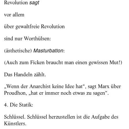
sagt
Revolution
vor allem
über gewaltfreie Revolution
sind nur Worthülsen:
Masturbation
(ästhetische)
:
(Auch zum Ficken braucht man einen gewissen Mut!)
Das Handeln zählt.
„Wenn der Anarchist keine Idee hat“, sagt Marx über
Proudhon, „hat er immer noch etwas zu sagen“.
4. Die Statik:
Schlüssel. Schlüssel herzustellen ist die Aufgabe des
Künstlers.