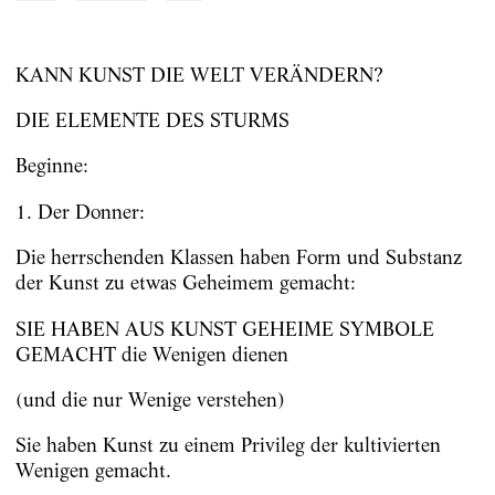
KANN KUNST DIE WELT VERÄNDERN?
DIE ELEMENTE DES STURMS
Beginne:
1. Der Donner:
Die herrschenden Klassen haben Form und Substanz
der Kunst zu etwas Geheimem gemacht:
SIE HABEN AUS KUNST GEHEIME SYMBOLE
GEMACHT die Wenigen dienen
(und die nur Wenige verstehen)
Sie haben Kunst zu einem Privileg der kultivierten
Wenigen gemacht.