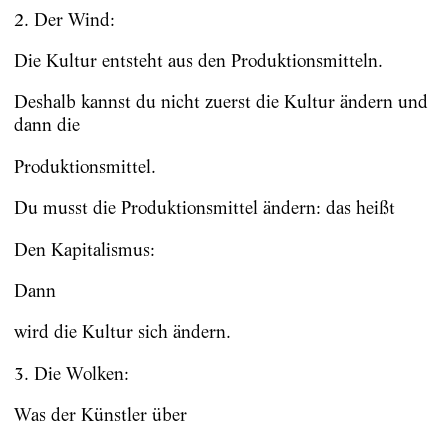
2. Der Wind:
Die Kultur entsteht aus den Produktionsmitteln.
Deshalb kannst du nicht zuerst die Kultur ändern und
dann die
Produktionsmittel.
Du musst die Produktionsmittel ändern: das heißt
Den Kapitalismus:
Dann
wird die Kultur sich ändern.
3. Die Wolken:
Was der Künstler über