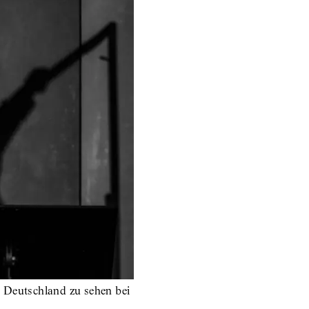
 Deutschland zu sehen bei