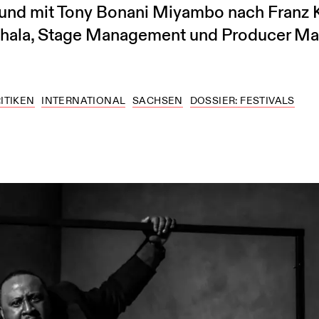
 und mit Tony Bonani Miyambo nach Franz 
Phala, Stage Management und Producer Ma
ITIKEN
INTERNATIONAL
SACHSEN
DOSSIER: FESTIVALS