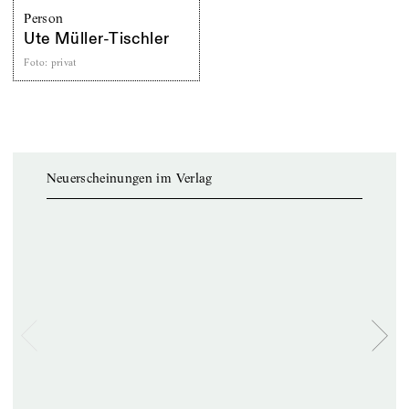
Person
Ute Müller-Tischler
Foto
:
privat
Neuerscheinungen im Verlag