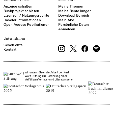
Anzeige schalten
Meine Themen
Buchprojekt anbieten
Meine Bestellungen
Lizenzen / Nutzungsrechte
Download-Bereich
Händler Informationen
Mein Abo
Open Access Publikationen
Persönliche Daten
Anmelden
Unternehmen
Geschichte
Kontakt
Wir unterstützen die Arbeit der Kurt
Wolff Stiftung zur Förderung einer
vielfältigen Verlags- und Literaturszene