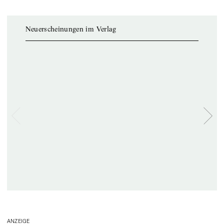
Neuerscheinungen im Verlag
ANZEIGE