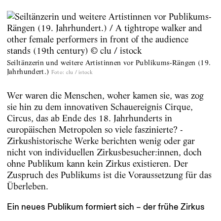
Seiltänzerin und weitere Artistinnen vor Publikums-Rängen (19.
Jahrhundert.)
Foto
:
clu / istock
Wer waren die Menschen, woher kamen sie, was zog
sie hin zu dem innovativen Schauereignis Cirque,
Circus, das ab Ende des 18. Jahrhunderts in
europäischen Metropolen so viele faszinierte? ­
Zirkushistorische Werke berichten wenig oder gar
nicht von individuellen Zirkusbesucher:innen, doch
ohne Publikum kann kein Zirkus existieren. Der
Zuspruch des Publikums ist die Voraussetzung für das
Überleben.
Ein neues Publikum formiert sich – der frühe Zirkus