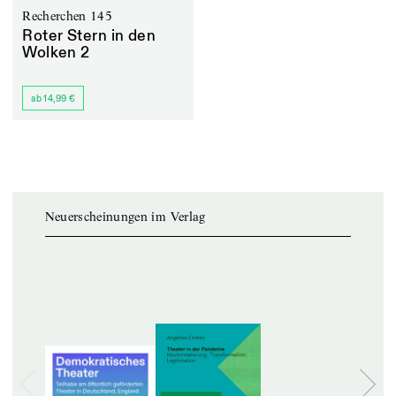
Recherchen 145
Roter Stern in den
Wolken 2
ab 14,99 €
Neuerscheinungen im Verlag