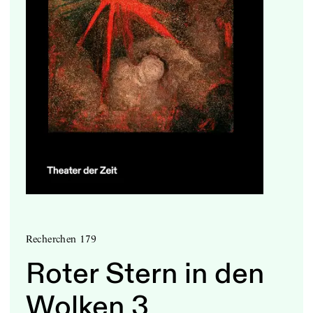
Recherchen 179
Roter Stern in den
Wolken 3