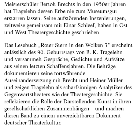
Meisterschüler Bertolt Brechts in den 1950er Jahren
hat Tragelehn dessen Erbe nie zum Museumsgut
erstarren lassen. Seine aufstörenden Inszenierungen,
zeitweise gemeinsam mit Einar Schleef, haben in Ost
und West Theatergeschichte geschrieben.
Das Lesebuch „Roter Stern in den Wolken 3" erscheint
anlässlich des 90. Geburtstags von B. K. Tragelehn
und versammelt Gespräche, Gedichte und Aufsätze
aus seinen letzten Schaffensjahren. Die Beiträge
dokumentieren seine fortwährende
Auseinandersetzung mit Brecht und Heiner Müller
und zeigen Tragelehn als scharfsinnigen Analytiker des
Gegenwartstheaters wie der Theatergeschichte. Sie
reflektieren die Rolle der Darstellenden Kunst in ihren
gesellschaftlichen Zusammenhängen – und machen
diesen Band zu einem unverzichtbaren Dokument
deutscher Theaterkultur.