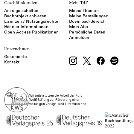
Geschäftskunden
Mein TdZ
Anzeige schalten
Meine Themen
Buchprojekt anbieten
Meine Bestellungen
Lizenzen / Nutzungsrechte
Download-Bereich
Händler Informationen
Mein Abo
Open Access Publikationen
Persönliche Daten
Anmelden
Unternehmen
Geschichte
Kontakt
Wir unterstützen die Arbeit der Kurt
Wolff Stiftung zur Förderung einer
vielfältigen Verlags- und Literaturszene