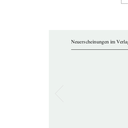
Neuerscheinungen im Verla