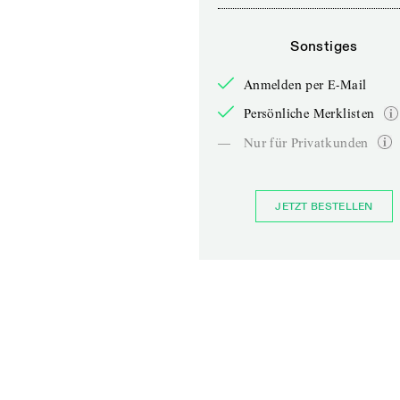
Sonstiges
Anmelden per E-Mail
Persönliche Merklisten
—
Nur für Privatkunden
JETZT BESTELLEN