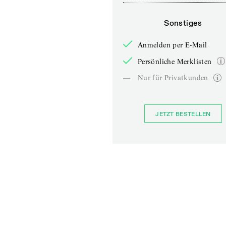
Sonstiges
Anmelden per E-Mail
Persönliche Merklisten
—
Nur für Privatkunden
JETZT BESTELLEN