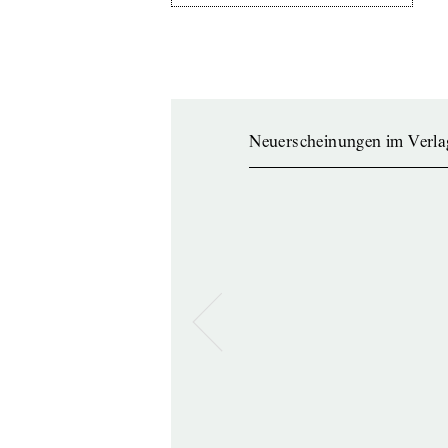
Neuerscheinungen im Verla