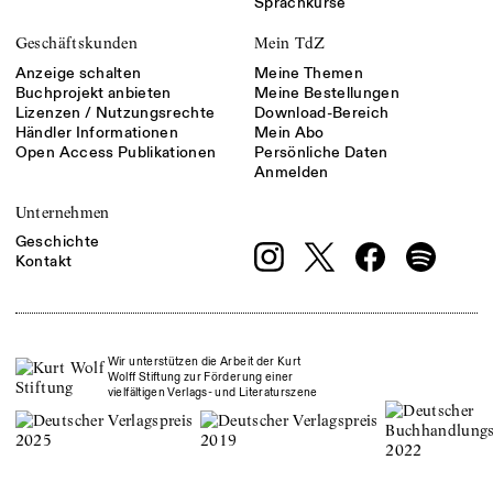
Sprachkurse
Geschäftskunden
Mein TdZ
Anzeige schalten
Meine Themen
Buchprojekt anbieten
Meine Bestellungen
Lizenzen / Nutzungsrechte
Download-Bereich
Händler Informationen
Mein Abo
Open Access Publikationen
Persönliche Daten
Anmelden
Unternehmen
Geschichte
Kontakt
Wir unterstützen die Arbeit der Kurt
Wolff Stiftung zur Förderung einer
vielfältigen Verlags- und Literaturszene