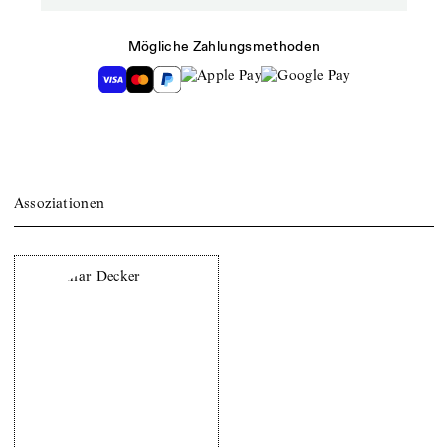
Mögliche Zahlungsmethoden
Assoziationen