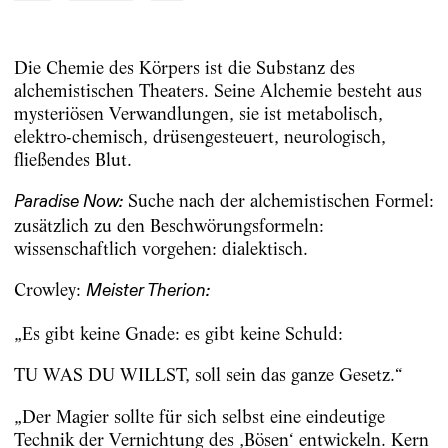
Die Chemie des Körpers ist die Substanz des
alchemistischen Theaters. Seine Alchemie besteht aus
mysteriösen Verwandlungen, sie ist metabolisch,
elektro-chemisch, drüsengesteuert, neurologisch,
fließendes Blut.
Suche nach der alchemistischen Formel:
Paradise Now:
zusätzlich zu den Beschwörungsformeln:
wissenschaftlich vorgehen: dialektisch.
Crowley:
Meister Therion:
„Es gibt keine Gnade: es gibt keine Schuld:
TU WAS DU WILLST, soll sein das ganze Gesetz.“
„Der Magier sollte für sich selbst eine eindeutige
Technik der Vernichtung des ‚Bösen‘ entwickeln. Kern