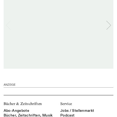
ANZEIGE
Bücher & Zeitschriften
Service
Abo-Angebote
Jobs / Stellenmarkt
Bücher, Zeitschriften, Musik
Podcast