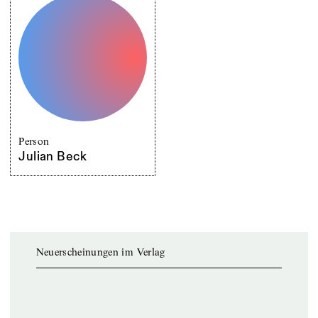
Person
Julian Beck
Neuerscheinungen im Verlag