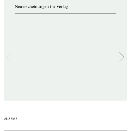
Neuerscheinungen im Verlag
ANZEIGE