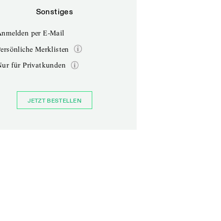
Sonstiges
Anmelden per E-Mail
ersönliche Merklisten
Nur für Privatkunden
JETZT BESTELLEN