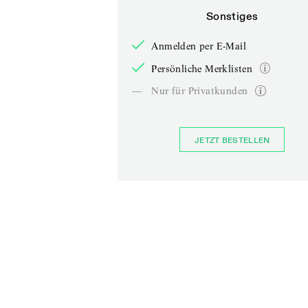
Sonstiges
Anmelden per E-Mail
Persönliche Merklisten
—
Nur für Privatkunden
JETZT BESTELLEN