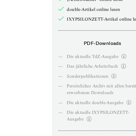
double-Artikel online lesen
IXYPSILONZETT-Artikel online le
PDF-Downloads
—
Die aktuelle TdZ-Ausgabe
—
Das jährliche Arbeitsbuch
—
Sonderpublikationen
—
Persönliches Archiv mit allen berei
erworbenen Downloads
—
Die aktuelle double-Ausgabe
—
Die aktuelle IXYPSILONZETT-
Ausgabe