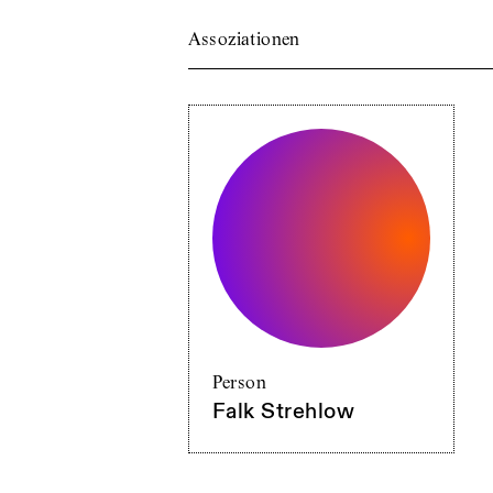
Assoziationen
Person
Falk Strehlow