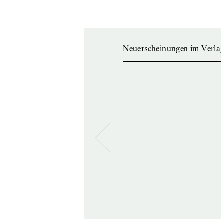
Neuerscheinungen im Verla