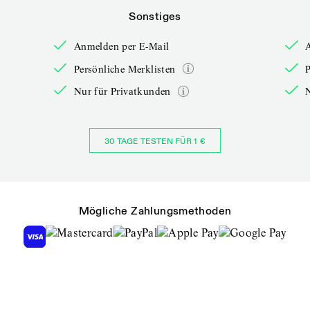
Sonstiges
Anmelden per E-Mail
Persönliche Merklisten
P
Nur für Privatkunden
30 TAGE TESTEN FÜR 1 €
Mögliche Zahlungsmethoden