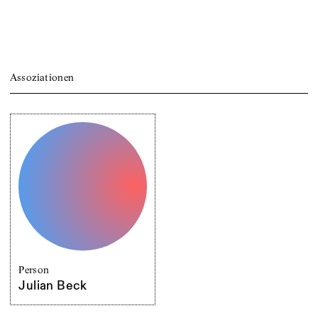
Assoziationen
Person
Julian Beck