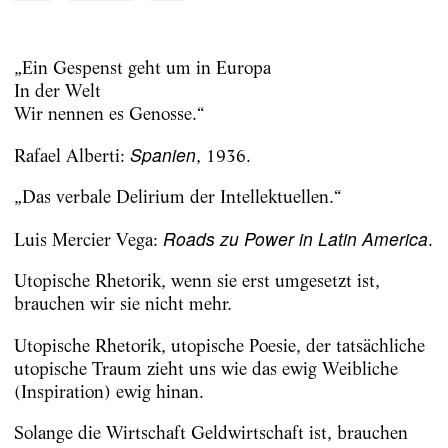
„Ein Gespenst geht um in Europa
In der Welt
Wir nennen es Genosse.“
Spanien
Rafael Alberti:
, 1936.
„Das verbale Delirium der Intellektuellen.“
Roads zu Power in Latin America
Luis Mercier Vega:
.
Utopische Rhetorik, wenn sie erst umgesetzt ist,
brauchen wir sie nicht mehr.
Utopische Rhetorik, utopische Poesie, der tatsächliche
utopische Traum zieht uns wie das ewig Weibliche
(Inspiration) ewig hinan.
Solange die Wirtschaft Geldwirtschaft ist, brauchen