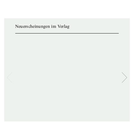
Neuerscheinungen im Verlag