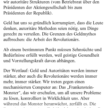
wir autoritäre Strukturen (vom Betriebsrat über den
Präsidenten der Aktiengesellschaft bis zum
Präsidenten der Republik).
Geld hat uns so gründlich korrumpiert, dass die Leute
denken, autoritäre Methoden seien nötig, um Dinge
gerecht zu verteilen. Die Grenzen des Geldmythos
aufbrechen: die Arbeit des Revolutionärs.
Ab einem bestimmten Punkt müssen Sehnsüchte und
Bedürfnisse erfüllt werden, weil geistige Gesundheit
und Vorstellungskraft davon abhängen.
Der Wettlauf: Geld und Autoritäten werden immer
stärker, aber auch die Revolutionäre werden immer
mehr, immer stärker. Wir treten gegen einen
mechanisierten Computer an: Das „Frankenstein-
Monster“, das wir erschufen, um all unsere Probleme
zu lösen, kontrolliert in Wirklichkeit uns. Aber
während das Monster heranwächst, zerfällt es. Die