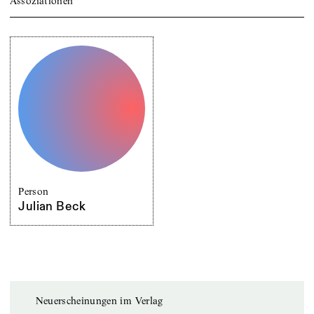
Assoziationen
Person
Julian Beck
Neuerscheinungen im Verlag