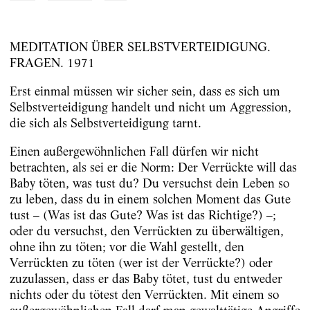
MEDITATION ÜBER SELBSTVERTEIDIGUNG.
FRAGEN. 1971
Erst einmal müssen wir sicher sein, dass es sich um
Selbstverteidigung handelt und nicht um Aggression,
die sich als Selbstverteidigung tarnt.
Einen außergewöhnlichen Fall dürfen wir nicht
betrachten, als sei er die Norm: Der Verrückte will das
Baby töten, was tust du? Du versuchst dein Leben so
zu leben, dass du in einem solchen Moment das Gute
tust – (Was ist das Gute? Was ist das Richtige?) –;
oder du versuchst, den Verrückten zu überwältigen,
ohne ihn zu töten; vor die Wahl gestellt, den
Verrückten zu töten (wer ist der Verrückte?) oder
zuzulassen, dass er das Baby tötet, tust du entweder
nichts oder du tötest den Verrückten. Mit einem so