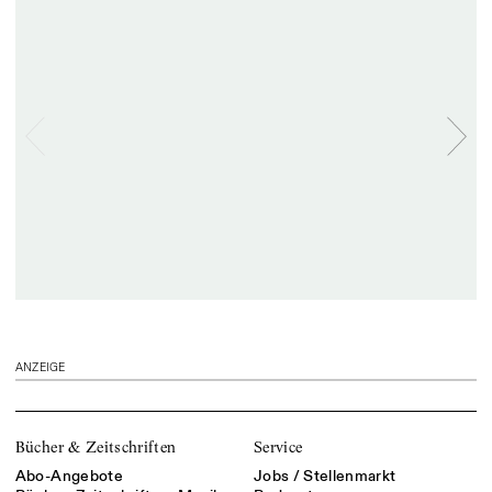
ANZEIGE
Bücher & Zeitschriften
Service
Abo-Angebote
Jobs / Stellenmarkt