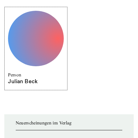
Person
Julian Beck
Neuerscheinungen im Verlag